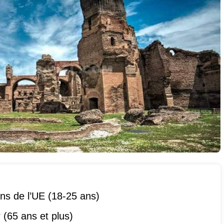
ns de l’UE (18-25 ans)
 (65 ans et plus)