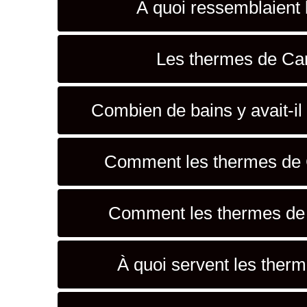
À quoi ressemblaient 
Les thermes de Cara
Combien de bains y avait-il
Comment les thermes de Ca
Comment les thermes de Ca
À quoi servent les therm