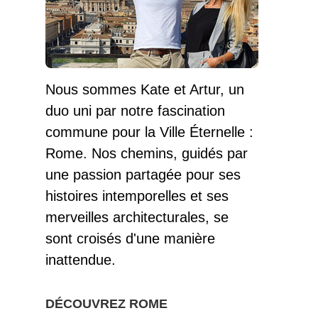
Nous sommes Kate et Artur, un
duo uni par notre fascination
commune pour la Ville Éternelle :
Rome. Nos chemins, guidés par
une passion partagée pour ses
histoires intemporelles et ses
merveilles architecturales, se
sont croisés d'une manière
inattendue.
DÉCOUVREZ ROME