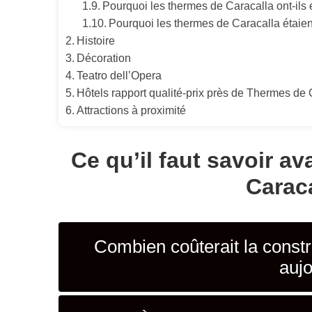
Pourquoi les thermes de Caracalla ont-ils é
Pourquoi les thermes de Caracalla étaient
Histoire
Décoration
Teatro dell’Opera
Hôtels rapport qualité-prix près de Thermes de 
Attractions à proximité
Ce qu’il faut savoir av
Carac
Combien coûterait la const
aujo