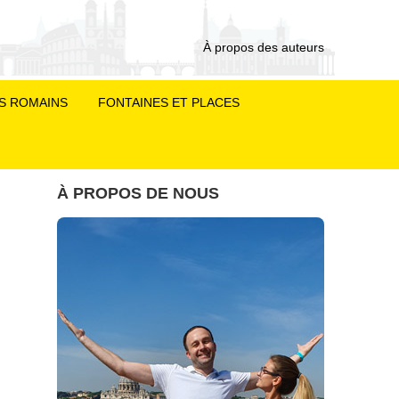
À propos des auteurs
S ROMAINS
FONTAINES ET PLACES
À PROPOS DE NOUS