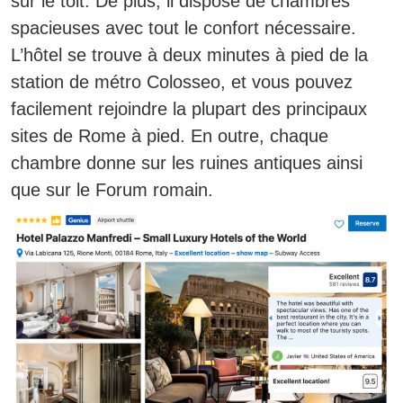
sur le toit. De plus, il dispose de chambres
spacieuses avec tout le confort nécessaire.
L’hôtel se trouve à deux minutes à pied de la
station de métro Colosseo, et vous pouvez
facilement rejoindre la plupart des principaux
sites de Rome à pied. En outre,
chaque
chambre donne sur les ruines antiques ainsi
que sur le Forum romain.