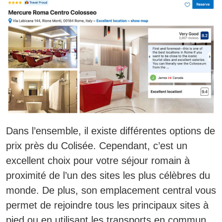
Dans l’ensemble, il existe différentes options de
prix près du Colisée. Cependant, c’est un
excellent choix pour votre séjour romain à
proximité de l’un des sites les plus célèbres du
monde. De plus, son emplacement central vous
permet de rejoindre tous les principaux sites à
pied ou en utilisant les transports en commun.