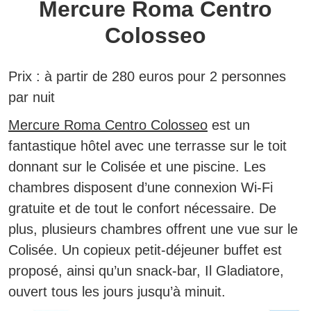
Mercure Roma Centro
Colosseo
Prix :
à partir de 280 euros pour 2 personnes
par nuit
Mercure Roma Centro Colosseo
est un
fantastique hôtel avec une terrasse sur le toit
donnant sur le Colisée et une piscine.
Les
chambres disposent d’une connexion Wi-Fi
gratuite et de tout le confort nécessaire. De
plus, plusieurs chambres offrent une vue sur le
Colisée. Un copieux petit-déjeuner buffet est
proposé, ainsi qu’un snack-bar, Il Gladiatore,
ouvert tous les jours jusqu’à minuit.