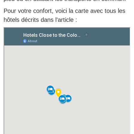
Pour votre confort, voici la carte avec tous les
hôtels décrits dans l’article :