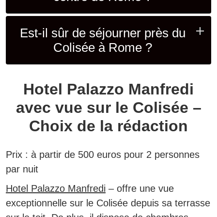
Est-il sûr de séjourner près du
Colisée à Rome ?
Hotel Palazzo Manfredi
avec vue sur le Colisée –
Choix de la rédaction
Prix :
à partir de 500 euros pour 2 personnes
par nuit
Hotel Palazzo Manfredi
– offre une vue
exceptionnelle sur le Colisée depuis sa terrasse