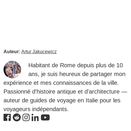
Auteur:
Artur Jakucewicz
Habitant de Rome depuis plus de 10
ans, je suis heureux de partager mon
expérience et mes connaissances de la ville.
Passionné d'histoire antique et d'architecture —
auteur de guides de voyage en Italie pour les
voyageurs indépendants.