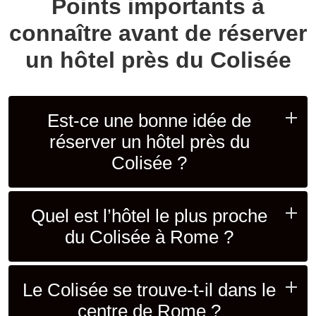
Points importants à
connaître avant de réserver
un hôtel près du Colisée
Est-ce une bonne idée de
réserver un hôtel près du
Colisée ?
Quel est l’hôtel le plus proche
du Colisée à Rome ?
Le Colisée se trouve-t-il dans le
centre de Rome ?