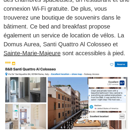
connexion Wi-Fi gratuite. De plus, vous
trouverez une boutique de souvenirs dans le
bâtiment. Ce bed and breakfast propose
également un service de location de vélos.
La
Domus Aurea, Santi Quattro Al Colosseo et
Sainte-Marie-Majeure
sont accessibles à pied.