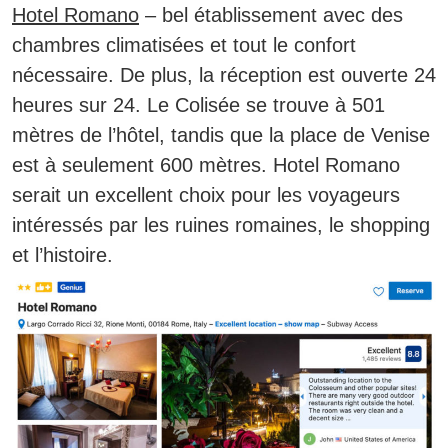
Hotel Romano
– bel établissement avec des
chambres climatisées et tout le confort
nécessaire. De plus,
la réception est ouverte 24
heures sur 24.
Le Colisée se trouve à 501
mètres de l’hôtel, tandis que la place de Venise
est à seulement 600 mètres. Hotel Romano
serait un excellent choix pour les voyageurs
intéressés par les ruines romaines, le shopping
et l’histoire.