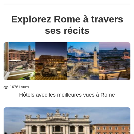
Explorez Rome à travers
ses récits
16761 vues
Hôtels avec les meilleures vues à Rome