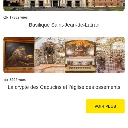
17382 vues
Basilique Saint-Jean-de-Latran
8592 vues
La crypte des Capucins et l’église des ossements
VOIR PLUS