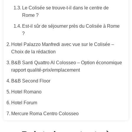
Le Colisée se trouve-t-il dans le centre de
Rome ?
Est-il sûr de séjourner près du Colisée à Rome
?
Hotel Palazzo Manfredi avec vue sur le Colisée –
Choix de la rédaction
B&B Santi Quattro Al Colosseo – Option économique
rapport qualité-prix/emplacement
B&B Second Floor
Hotel Romano
Hotel Forum
Mercure Roma Centro Colosseo