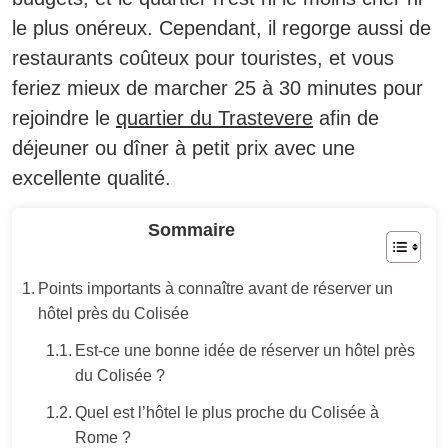
le plus onéreux. Cependant, il regorge aussi de
restaurants coûteux pour touristes, et vous
feriez mieux de marcher 25 à 30 minutes pour
rejoindre le
quartier du Trastevere
afin de
déjeuner ou dîner à petit prix avec une
excellente qualité.
Sommaire
Points importants à connaître avant de réserver un
hôtel près du Colisée
Est-ce une bonne idée de réserver un hôtel près
du Colisée ?
Quel est l’hôtel le plus proche du Colisée à
Rome ?