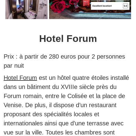
Hotel Forum
Prix :
à partir de 280 euros pour 2 personnes
par nuit
Hotel Forum
est un
hôtel quatre étoiles installé
dans un bâtiment du XVIIIe siècle près du
Forum romain, entre le Colisée et la place de
Venise.
De plus, il dispose d’un restaurant
proposant des spécialités locales et
internationales ainsi que d’une terrasse avec
vue sur la ville. Toutes les chambres sont