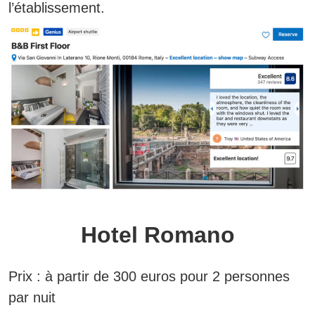
l’établissement.
Hotel Romano
Prix :
à partir de 300 euros pour 2 personnes
par nuit