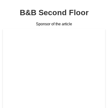
B&B Second Floor
Sponsor of the article