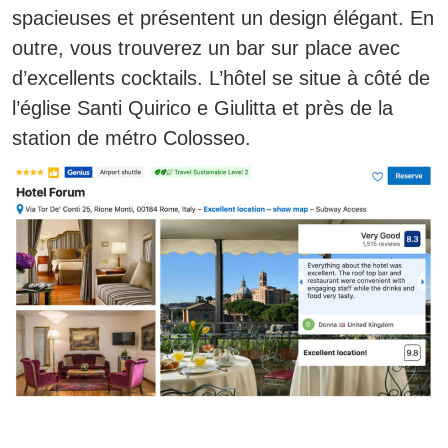
spacieuses et présentent un design élégant. En
outre, vous trouverez un bar sur place avec
d’excellents cocktails. L’hôtel se situe à côté de
l’église Santi Quirico e Giulitta et près de la
station de métro Colosseo.