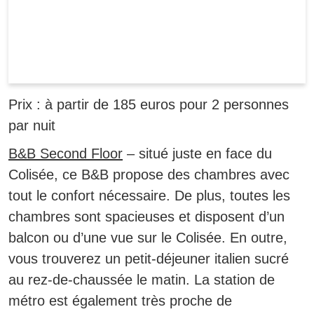
Prix :
à partir de 185 euros pour 2 personnes
par nuit
B&B Second Floor
– situé juste en face du
Colisée, ce B&B propose des chambres avec
tout le confort nécessaire. De plus,
toutes les
chambres sont spacieuses et disposent d’un
balcon ou d’une vue sur le Colisée.
En outre,
vous trouverez un petit-déjeuner italien sucré
au rez-de-chaussée le matin. La station de
métro est également très proche de