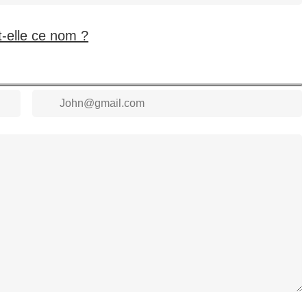
t-elle ce nom ?