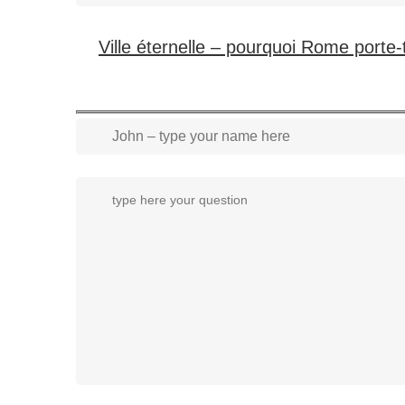
Ville éternelle – pourquoi Rome porte-