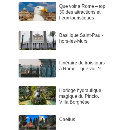
Que voir à Rome – top
30 des attractions et
lieux touristiques
Basilique Saint-Paul-
hors-les-Murs
Itinéraire de trois jours
à Rome – que voir ?
Horloge hydraulique
magique du Pincio,
Villa Borghèse
Caelius