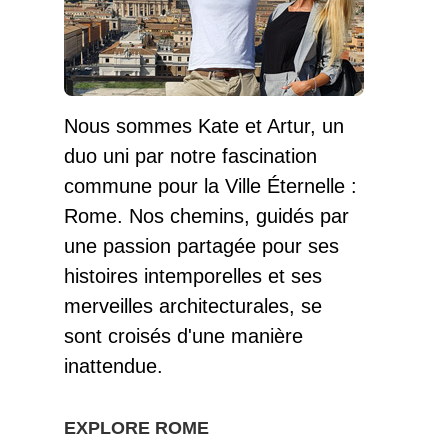
Nous sommes Kate et Artur, un
duo uni par notre fascination
commune pour la Ville Éternelle :
Rome. Nos chemins, guidés par
une passion partagée pour ses
histoires intemporelles et ses
merveilles architecturales, se
sont croisés d'une manière
inattendue.
EXPLORE ROME