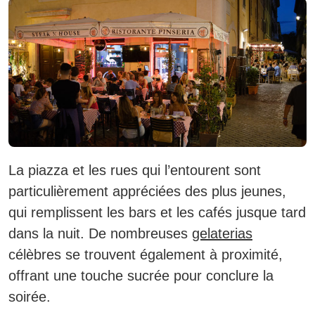
La piazza et les rues qui l’entourent sont
particulièrement appréciées des plus jeunes,
qui remplissent les bars et les cafés jusque tard
dans la nuit. De nombreuses
gelaterias
célèbres se trouvent également à proximité,
offrant une touche sucrée pour conclure la
soirée.