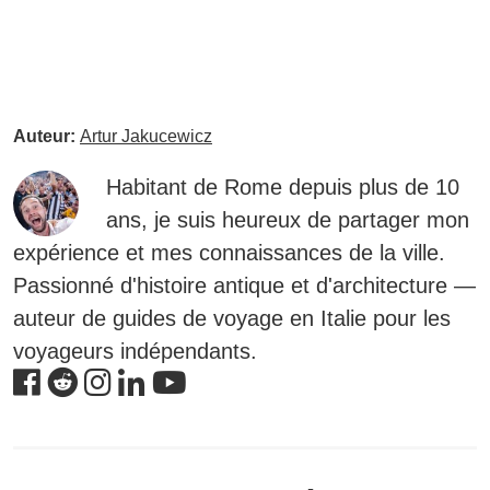
Auteur:
Artur Jakucewicz
Habitant de Rome depuis plus de 10
ans, je suis heureux de partager mon
expérience et mes connaissances de la ville.
Passionné d'histoire antique et d'architecture —
auteur de guides de voyage en Italie pour les
voyageurs indépendants.