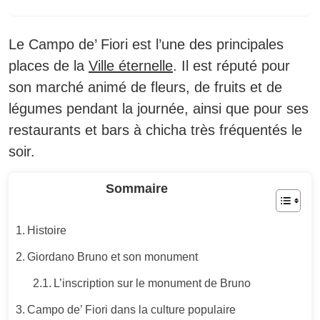
Le Campo de’ Fiori
est l’une des principales
places de la
Ville éternelle
. Il est réputé pour
son marché animé de fleurs, de fruits et de
légumes pendant la journée, ainsi que pour ses
restaurants et bars à chicha très fréquentés le
soir.
Sommaire
Histoire
Giordano Bruno et son monument
L’inscription sur le monument de Bruno
Campo de’ Fiori dans la culture populaire