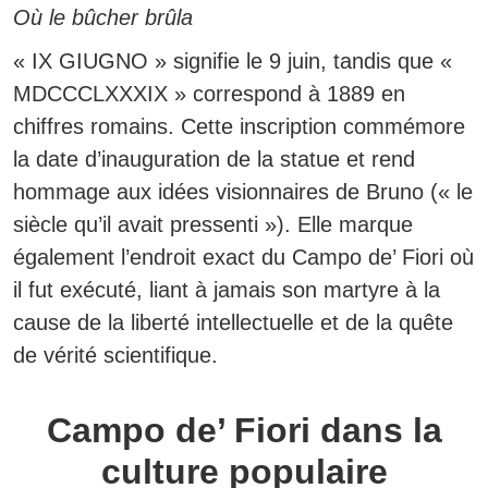
Où le bûcher brûla
« IX GIUGNO » signifie le 9 juin, tandis que «
MDCCCLXXXIX » correspond à 1889 en
chiffres romains.
Cette inscription commémore
la date d’inauguration de la statue et rend
hommage aux idées visionnaires de Bruno (« le
siècle qu’il avait pressenti »). Elle marque
également l’endroit exact du Campo de’ Fiori où
il fut exécuté, liant à jamais son martyre à la
cause de la liberté intellectuelle et de la quête
de vérité scientifique.
Campo de’ Fiori dans la
culture populaire