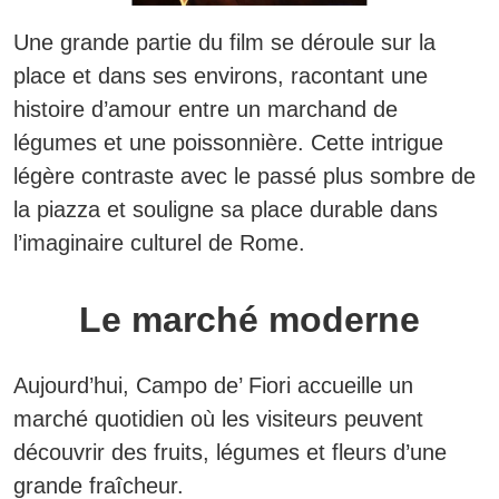
Une grande partie du film se déroule sur la
place et dans ses environs, racontant une
histoire d’amour entre un marchand de
légumes et une poissonnière. Cette intrigue
légère contraste avec le passé plus sombre de
la piazza et souligne sa place durable dans
l’imaginaire culturel de Rome.
Le marché moderne
Aujourd’hui, Campo de’ Fiori accueille un
marché quotidien où les visiteurs peuvent
découvrir des fruits, légumes et fleurs d’une
grande fraîcheur.