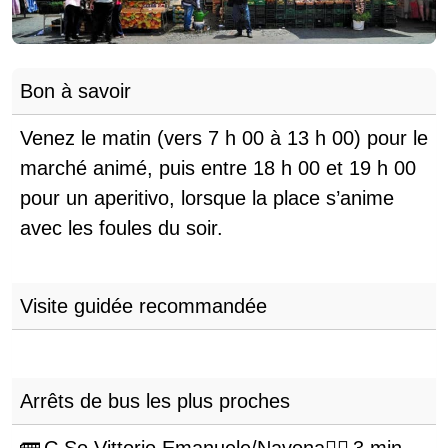
Bon à savoir
Venez le matin (vers 7 h 00 à 13 h 00) pour le
marché animé, puis entre 18 h 00 et 19 h 00
pour un aperitivo, lorsque la place s’anime
avec les foules du soir.
Visite guidée recommandée
Arrêts de bus les plus proches