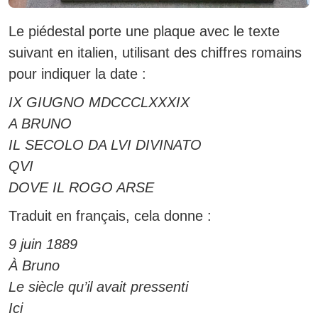
Le piédestal porte une plaque avec le texte
suivant en italien, utilisant des chiffres romains
pour indiquer la date :
IX GIUGNO MDCCCLXXXIX
A BRUNO
IL SECOLO DA LVI DIVINATO
QVI
DOVE IL ROGO ARSE
Traduit en français, cela donne :
9 juin 1889
À Bruno
Le siècle qu’il avait pressenti
Ici