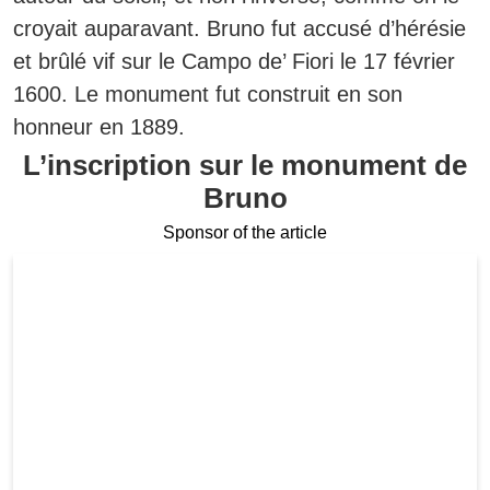
croyait auparavant. Bruno fut accusé d’hérésie
et brûlé vif sur le Campo de’ Fiori le 17 février
1600. Le monument fut construit en son
honneur en 1889.
L’inscription sur le monument de
Bruno
Sponsor of the article