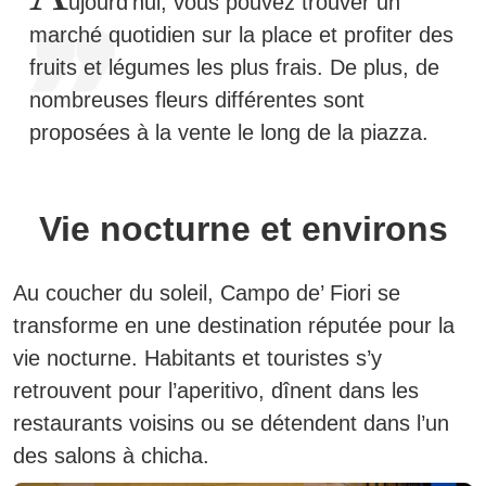
ujourd’hui, vous pouvez trouver un
marché quotidien sur la place et profiter des
fruits et légumes les plus frais. De plus, de
nombreuses fleurs différentes sont
proposées à la vente le long de la piazza.
Vie nocturne et environs
Au coucher du soleil, Campo de’ Fiori se
transforme en une destination réputée pour la
vie nocturne. Habitants et touristes s’y
retrouvent pour l’aperitivo, dînent dans les
restaurants voisins ou se détendent dans l’un
des salons à chicha.