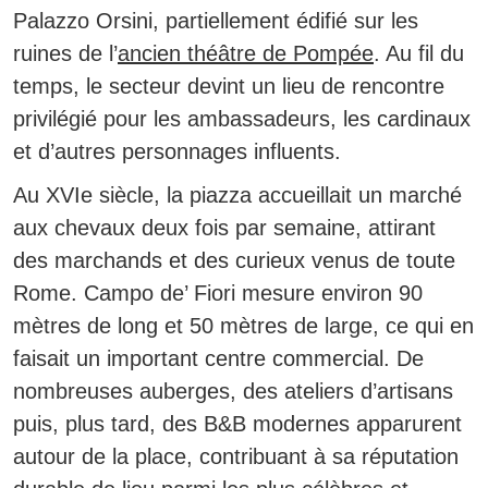
Palazzo Orsini, partiellement édifié sur les
ruines de l’
ancien théâtre de Pompée
. Au fil du
temps, le secteur devint un lieu de rencontre
privilégié pour les ambassadeurs, les cardinaux
et d’autres personnages influents.
Au XVIe siècle, la piazza accueillait un marché
aux chevaux deux fois par semaine, attirant
des marchands et des curieux venus de toute
Rome.
Campo de’ Fiori mesure environ 90
mètres de long et 50 mètres de large, ce qui en
faisait un important centre commercial.
De
nombreuses auberges, des ateliers d’artisans
puis, plus tard, des B&B modernes apparurent
autour de la place, contribuant à sa réputation