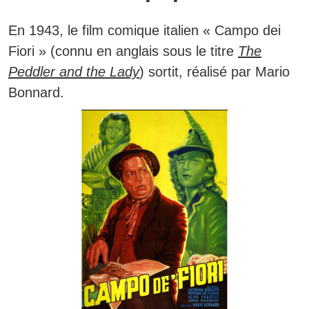
En 1943, le film comique italien
« Campo dei
Fiori »
(connu en anglais sous le titre
The
Peddler and the Lady
) sortit, réalisé par Mario
Bonnard.