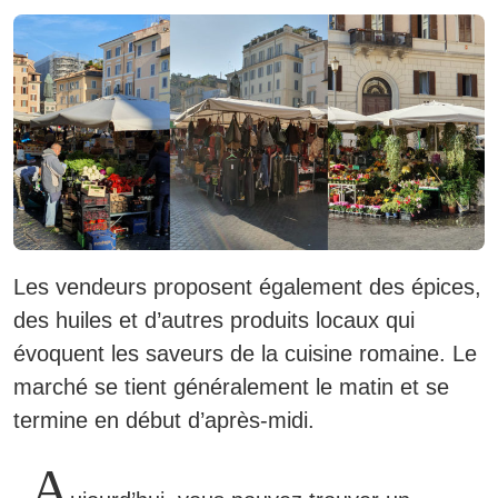
Les vendeurs proposent également des épices,
des huiles et d’autres produits locaux qui
évoquent les saveurs de la cuisine romaine. Le
marché se tient généralement le matin et se
termine en début d’après-midi.
A