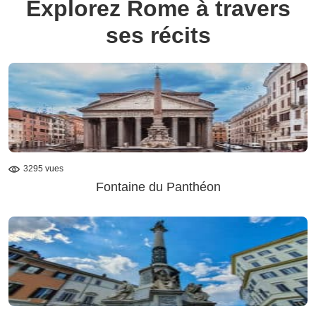
Explorez Rome à travers
ses récits
3295 vues
Fontaine du Panthéon