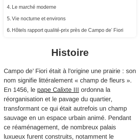
Le marché moderne
Vie nocturne et environs
Hôtels rapport qualité-prix près de Campo de' Fiori
Histoire
Campo de’ Fiori était à l’origine une prairie : son
nom signifie littéralement « champ de fleurs ».
En 1456, le
pape Calixte III
ordonna la
réorganisation et le pavage du quartier,
transformant ce qui était autrefois un champ
sauvage en un espace urbain animé. Pendant
ce réaménagement, de nombreux palais
luxueux furent construits, notamment le