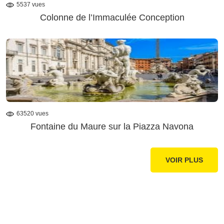
5537 vues
Colonne de l’Immaculée Conception
63520 vues
Fontaine du Maure sur la Piazza Navona
VOIR PLUS