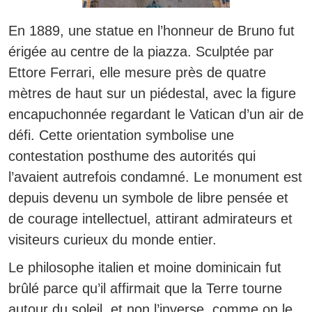
En 1889, une statue en l’honneur de Bruno fut
érigée au centre de la piazza. Sculptée par
Ettore Ferrari, elle mesure près de quatre
mètres de haut sur un piédestal, avec la figure
encapuchonnée regardant le Vatican d’un air de
défi. Cette orientation symbolise une
contestation posthume des autorités qui
l’avaient autrefois condamné. Le monument est
depuis devenu un symbole de libre pensée et
de courage intellectuel, attirant admirateurs et
visiteurs curieux du monde entier.
Le philosophe italien et moine dominicain fut
brûlé parce qu’il affirmait que la Terre tourne
autour du soleil, et non l’inverse, comme on le