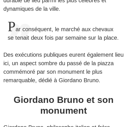
durable de lieu parmi les plus célèbres et
dynamiques de la ville.
P
ar conséquent, le marché aux chevaux
se tenait deux fois par semaine sur la place.
Des exécutions publiques eurent également lieu
ici, un aspect sombre du passé de la piazza
commémoré par son monument le plus
remarquable, dédié à Giordano Bruno.
Giordano Bruno et son
monument