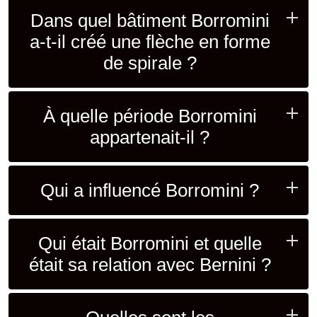
Dans quel bâtiment Borromini
a-t-il créé une flèche en forme
de spirale ?
À quelle période Borromini
appartenait-il ?
Qui a influencé Borromini ?
Qui était Borromini et quelle
était sa relation avec Bernini ?