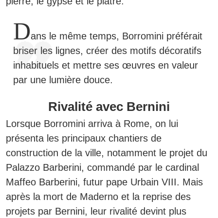
pierre, le gypse et le plâtre.
D
ans le même temps, Borromini préférait
briser les lignes, créer des motifs décoratifs
inhabituels et mettre ses œuvres en valeur
par une lumière douce.
Rivalité avec Bernini
Lorsque Borromini arriva à Rome, on lui
présenta les principaux chantiers de
construction de la ville, notamment le projet du
Palazzo Barberini, commandé par le cardinal
Maffeo Barberini, futur pape Urbain VIII. Mais
après la mort de Maderno et la reprise des
projets par Bernini, leur rivalité devint plus