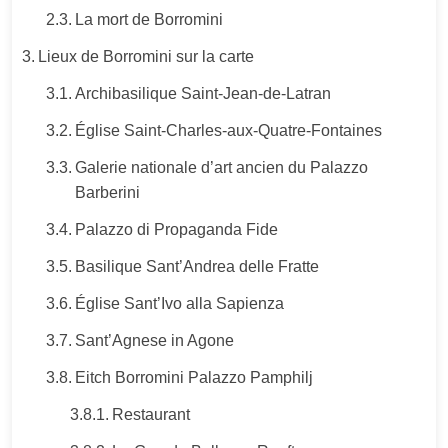
La mort de Borromini
Lieux de Borromini sur la carte
Archibasilique Saint-Jean-de-Latran
Église Saint-Charles-aux-Quatre-Fontaines
Galerie nationale d’art ancien du Palazzo
Barberini
Palazzo di Propaganda Fide
Basilique Sant’Andrea delle Fratte
Église Sant’Ivo alla Sapienza
Sant’Agnese in Agone
Eitch Borromini Palazzo Pamphilj
Restaurant