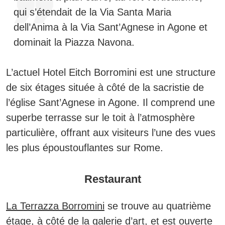
qui s’étendait de la Via Santa Maria
dell’Anima à la Via Sant’Agnese in Agone et
dominait la Piazza Navona.
L’actuel Hotel Eitch Borromini est une structure
de six étages située à côté de la sacristie de
l’église Sant’Agnese in Agone. Il comprend une
superbe terrasse sur le toit à l’atmosphère
particulière, offrant aux visiteurs l’une des vues
les plus époustouflantes sur Rome.
Restaurant
La Terrazza Borromini
se trouve au quatrième
étage, à côté de la galerie d’art, et est ouverte