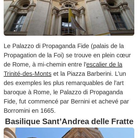
Le Palazzo di Propaganda Fide (palais de la
Propagation de la Foi) se trouve en plein cœur
de Rome, à mi-chemin entre l’
escalier de la
Trinité-des-Monts
et la Piazza Barberini.
L’un
des exemples les plus remarquables de l’art
baroque à Rome, le Palazzo di Propaganda
Fide, fut commencé par Bernini et achevé par
Borromini en 1665.
Basilique Sant’Andrea delle Fratte