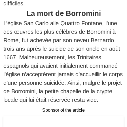
difficiles.
La mort de Borromini
L’église San Carlo alle Quattro Fontane, l’une
des œuvres les plus célèbres de Borromini à
Rome, fut achevée par son neveu Bernardo
trois ans après le suicide de son oncle en août
1667.
Malheureusement, les Trinitaires
espagnols qui avaient initialement commandé
l’église n’acceptèrent jamais d’accueillir le corps
d’une personne suicidée. Ainsi, malgré le projet
de Borromini, la petite chapelle de la crypte
locale qui lui était réservée resta vide.
Sponsor of the article