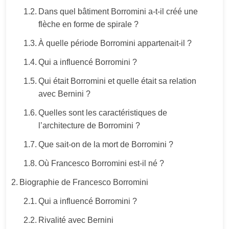
Dans quel bâtiment Borromini a-t-il créé une
flèche en forme de spirale ?
À quelle période Borromini appartenait-il ?
Qui a influencé Borromini ?
Qui était Borromini et quelle était sa relation
avec Bernini ?
Quelles sont les caractéristiques de
l’architecture de Borromini ?
Que sait-on de la mort de Borromini ?
Où Francesco Borromini est-il né ?
Biographie de Francesco Borromini
Qui a influencé Borromini ?
Rivalité avec Bernini