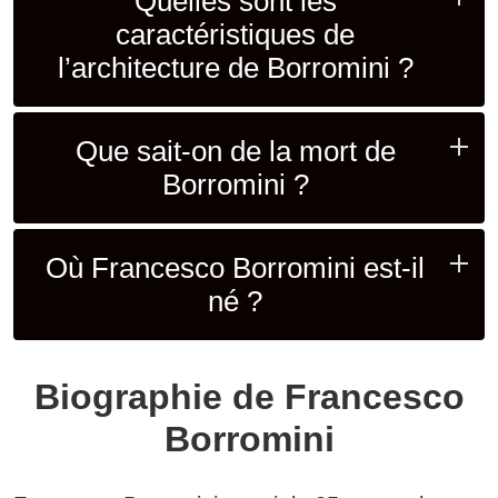
Quelles sont les
caractéristiques de
l’architecture de Borromini ?
Que sait-on de la mort de
Borromini ?
Où Francesco Borromini est-il
né ?
Biographie de Francesco
Borromini