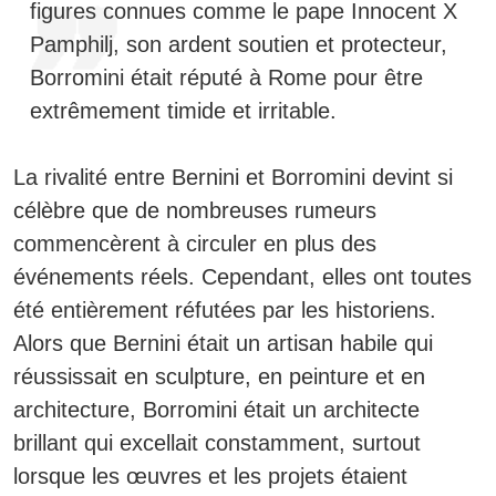
figures connues comme le pape Innocent X
Pamphilj, son ardent soutien et protecteur,
Borromini était réputé à Rome pour être
extrêmement timide et irritable.
La rivalité entre Bernini et Borromini devint si
célèbre que de nombreuses rumeurs
commencèrent à circuler en plus des
événements réels. Cependant, elles ont toutes
été entièrement réfutées par les historiens.
Alors que Bernini était un artisan habile qui
réussissait en sculpture, en peinture et en
architecture, Borromini était un architecte
brillant qui excellait constamment, surtout
lorsque les œuvres et les projets étaient