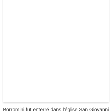
Borromini fut enterré dans l’église San Giovanni