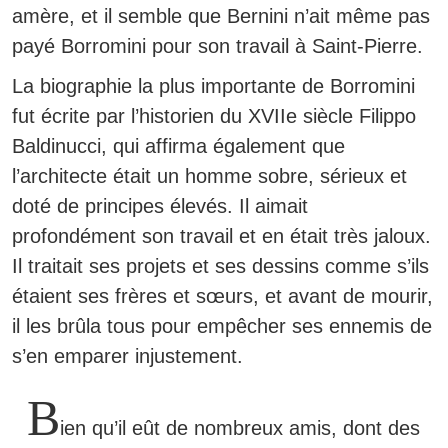
amère, et il semble que Bernini n’ait même pas
payé Borromini pour son travail à Saint-Pierre.
La biographie la plus importante de Borromini
fut écrite par l’historien du XVIIe siècle Filippo
Baldinucci, qui affirma également que
l’architecte était un homme sobre, sérieux et
doté de principes élevés. Il aimait
profondément son travail et en était très jaloux.
Il traitait ses projets et ses dessins comme s’ils
étaient ses frères et sœurs, et avant de mourir,
il les brûla tous pour empêcher ses ennemis de
s’en emparer injustement.
B
ien qu’il eût de nombreux amis, dont des