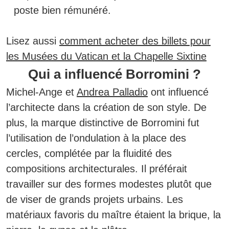
poste bien rémunéré.
Lisez aussi
comment acheter des billets pour
les Musées du Vatican et la Chapelle Sixtine
Qui a influencé Borromini ?
Michel-Ange et
Andrea Palladio
ont influencé
l’architecte dans la création de son style.
De
plus, la marque distinctive de Borromini fut
l’utilisation de l’ondulation à la place des
cercles, complétée par la fluidité des
compositions architecturales. Il préférait
travailler sur des formes modestes plutôt que
de viser de grands projets urbains. Les
matériaux favoris du maître étaient la brique, la