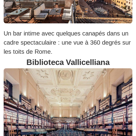
Un bar intime avec quelques canapés dans un
cadre spectaculaire : une vue à 360 degrés sur
les toits de Rome.
Biblioteca Vallicelliana