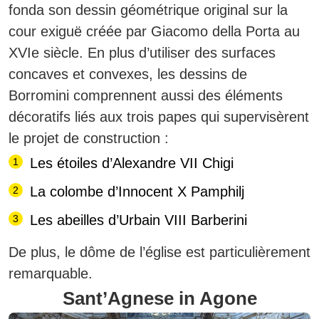
fonda son dessin géométrique original sur la
cour exiguë créée par Giacomo della Porta au
XVIe siècle. En plus d’utiliser des surfaces
concaves et convexes, les dessins de
Borromini comprennent aussi des éléments
décoratifs liés aux trois papes qui supervisèrent
le projet de construction :
Les étoiles d’Alexandre VII Chigi
La colombe d’Innocent X Pamphilj
Les abeilles d’Urbain VIII Barberini
De plus, le dôme de l’église est particulièrement
remarquable.
Sant’Agnese in Agone