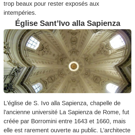
trop beaux pour rester exposés aux
intempéries.
Église Sant’Ivo alla Sapienza
L’église de S. Ivo alla Sapienza, chapelle de
l’ancienne université La Sapienza de Rome, fut
créée par Borromini entre 1643 et 1660, mais
elle est rarement ouverte au public.
L’architecte