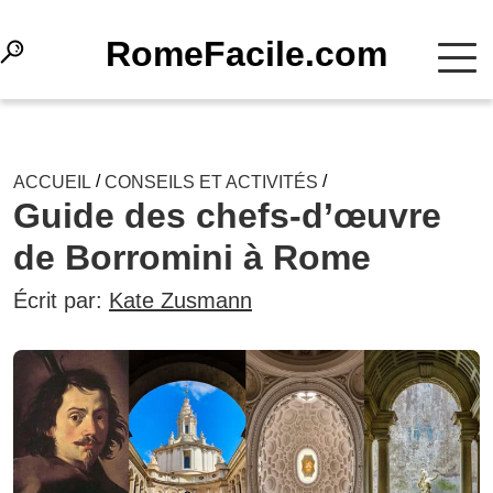
RomeFacile.com
/
/
ACCUEIL
CONSEILS ET ACTIVITÉS
Guide des chefs-d’œuvre
de Borromini à Rome
Écrit par:
Kate Zusmann