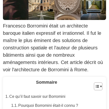
Francesco Borromini était un architecte
baroque italien expressif et irrationnel.
Il fut le
maître le plus éminent des solutions de
construction spatiale et l’auteur de plusieurs
bâtiments ainsi que de nombreux
aménagements intérieurs.
Cet article décrit où
voir l’architecture de Borromini à Rome.
Sommaire
Ce qu’il faut savoir sur Borromini
Pourquoi Borromini était-il connu ?