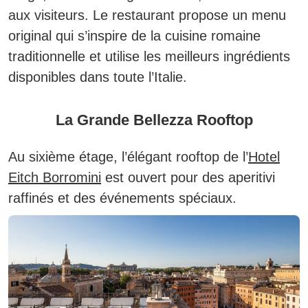
aux visiteurs. Le restaurant propose un menu
original qui s’inspire de la cuisine romaine
traditionnelle et utilise les meilleurs ingrédients
disponibles dans toute l’Italie.
La Grande Bellezza Rooftop
Au sixième étage, l’élégant rooftop de l’
Hotel
Eitch Borromini
est ouvert pour des aperitivi
raffinés et des événements spéciaux.