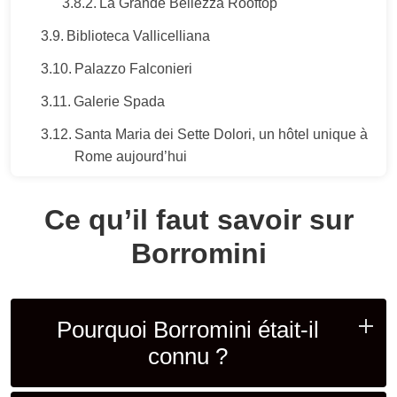
La Grande Bellezza Rooftop
Biblioteca Vallicelliana
Palazzo Falconieri
Galerie Spada
Santa Maria dei Sette Dolori, un hôtel unique à
Rome aujourd’hui
Ce qu’il faut savoir sur
Borromini
Pourquoi Borromini était-il
connu ?