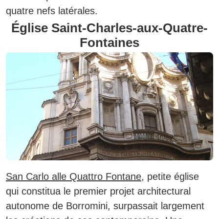
quatre nefs latérales.
Église Saint-Charles-aux-Quatre-
Fontaines
San Carlo alle Quattro Fontane
, petite église
qui constitua le premier projet architectural
autonome de Borromini, surpassait largement