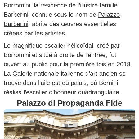
Borromini, la résidence de l’illustre famille
Barberini, connue sous le nom de
Palazzo
Barberini
, abrite des œuvres essentielles
créées par les artistes.
Le magnifique escalier hélicoïdal, créé par
Borromini et situé à droite de l’entrée, fut
ouvert au public pour la première fois en 2018.
La Galerie nationale italienne d’art ancien se
trouve dans l’aile est du palais, où Bernini
réalisa l’escalier d’honneur quadrangulaire.
Palazzo di Propaganda Fide