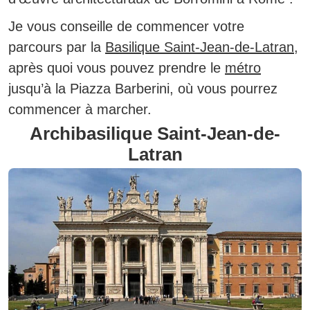
Je vous conseille de commencer votre
parcours par la
Basilique Saint-Jean-de-Latran
,
après quoi vous pouvez prendre le
métro
jusqu’à la Piazza Barberini, où vous pourrez
commencer à marcher.
Archibasilique Saint-Jean-de-
Latran