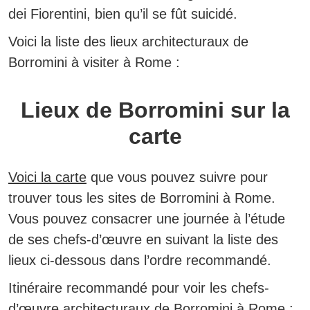
dei Fiorentini, bien qu’il se fût suicidé.
Voici la liste des lieux architecturaux de
Borromini à visiter à Rome :
Lieux de Borromini sur la
carte
Voici la carte
que vous pouvez suivre pour
trouver tous les sites de Borromini à Rome.
Vous pouvez consacrer une journée à l’étude
de ses chefs-d’œuvre en suivant la liste des
lieux ci-dessous dans l’ordre recommandé.
Itinéraire recommandé pour voir les chefs-
d’œuvre architecturaux de Borromini à Rome :