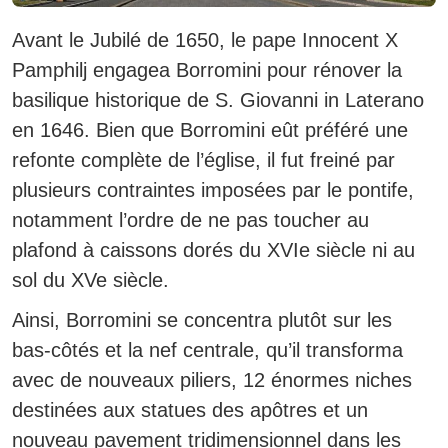
Avant le Jubilé de 1650, le pape Innocent X
Pamphilj engagea Borromini pour rénover la
basilique historique de S. Giovanni in Laterano
en 1646. Bien que Borromini eût préféré une
refonte complète de l’église, il fut freiné par
plusieurs contraintes imposées par le pontife,
notamment l’ordre de ne pas toucher au
plafond à caissons dorés du XVIe siècle ni au
sol du XVe siècle.
Ainsi, Borromini se concentra plutôt sur les
bas-côtés et la nef centrale, qu’il transforma
avec de nouveaux piliers, 12 énormes niches
destinées aux statues des apôtres et un
nouveau pavement tridimensionnel dans les