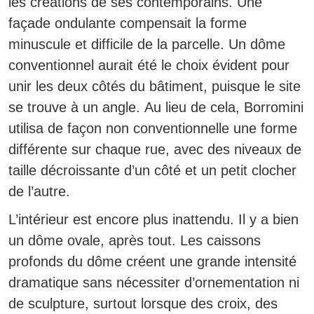
les créations de ses contemporains. Une
façade ondulante compensait la forme
minuscule et difficile de la parcelle. Un dôme
conventionnel aurait été le choix évident pour
unir les deux côtés du bâtiment, puisque le site
se trouve à un angle.
Au lieu de cela, Borromini
utilisa de façon non conventionnelle une forme
différente sur chaque rue, avec des niveaux de
taille décroissante d’un côté et un petit clocher
de l’autre.
L’intérieur est encore plus inattendu. Il y a bien
un dôme ovale, après tout. Les caissons
profonds du dôme créent une grande intensité
dramatique sans nécessiter d’ornementation ni
de sculpture, surtout lorsque des croix, des