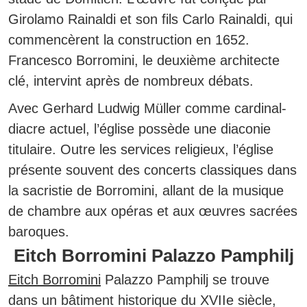
Girolamo Rainaldi et son fils Carlo Rainaldi, qui
commencèrent la construction en 1652.
Francesco Borromini, le deuxième architecte
clé, intervint après de nombreux débats.
Avec Gerhard Ludwig Müller comme cardinal-
diacre actuel, l’église possède une diaconie
titulaire.
Outre les services religieux, l’église
présente souvent des concerts classiques dans
la sacristie de Borromini, allant de la musique
de chambre aux opéras et aux œuvres sacrées
baroques.
Eitch Borromini Palazzo Pamphilj
Eitch Borromini
Palazzo Pamphilj se trouve
dans un bâtiment historique du XVIIe siècle,