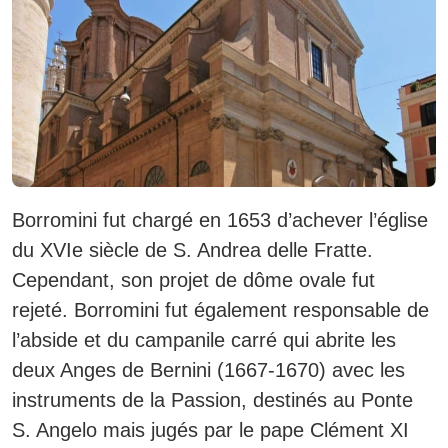
Borromini fut chargé en 1653 d’achever l’église
du XVIe siècle de S. Andrea delle Fratte.
Cependant, son projet de dôme ovale fut
rejeté.
Borromini fut également responsable de
l’abside et du campanile carré qui abrite les
deux Anges de Bernini (1667-1670) avec les
instruments de la Passion, destinés au Ponte
S. Angelo mais jugés par le pape Clément XI