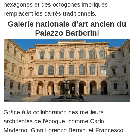
hexagones et des octogones imbriqués
remplacent les carrés traditionnels.
Galerie nationale d’art ancien du
Palazzo Barberini
Grâce à la collaboration des meilleurs
architectes de l’époque, comme Carlo
Maderno, Gian Lorenzo Bernini et Francesco