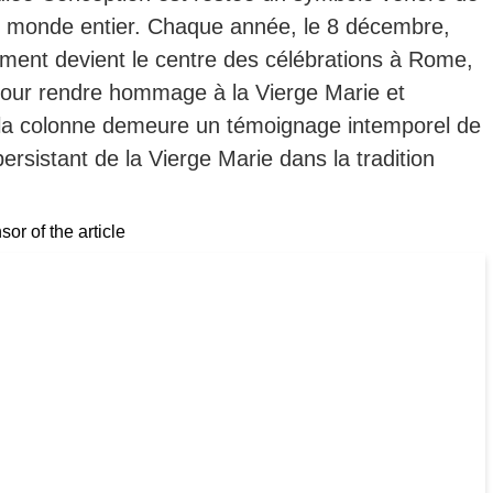
du monde entier.
Chaque année, le 8 décembre,
ment devient le centre des célébrations à Rome,
pour rendre hommage à la Vierge Marie et
 la colonne demeure un témoignage intemporel de
 persistant de la Vierge Marie dans la tradition
or of the article