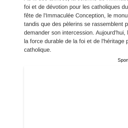
foi et de dévotion pour les catholiques 
fête de l’Immaculée Conception, le monu
tandis que des pèlerins se rassemblent 
demander son intercession.
Aujourd’hui,
la force durable de la foi et de l’héritage
catholique.
Spons