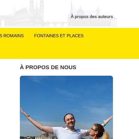
À propos des auteurs
S ROMAINS
FONTAINES ET PLACES
À PROPOS DE NOUS