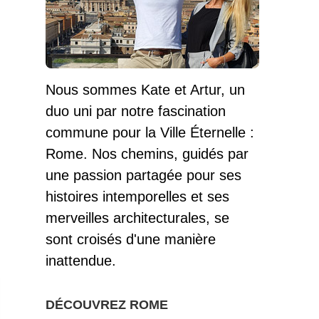
Nous sommes Kate et Artur, un
duo uni par notre fascination
commune pour la Ville Éternelle :
Rome. Nos chemins, guidés par
une passion partagée pour ses
histoires intemporelles et ses
merveilles architecturales, se
sont croisés d'une manière
inattendue.
DÉCOUVREZ ROME