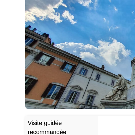
Visite guidée
recommandée