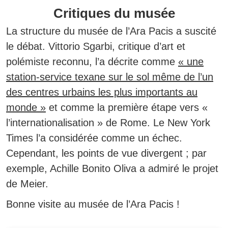
Critiques du musée
La structure du musée de l’Ara Pacis a suscité
le débat. Vittorio Sgarbi, critique d’art et
polémiste reconnu, l’a décrite comme
« une
station-service texane sur le sol même de l’un
des centres urbains les plus importants au
monde »
et comme la première étape vers «
l’internationalisation » de Rome. Le New York
Times l’a considérée comme un échec.
Cependant, les points de vue divergent ; par
exemple, Achille Bonito Oliva a admiré le projet
de Meier.
Bonne visite au musée de l’Ara Pacis !