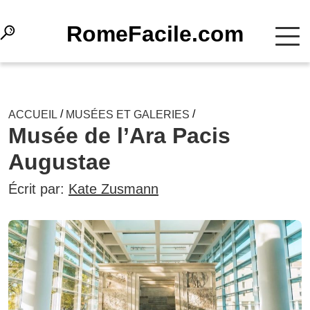
RomeFacile.com
/
/
ACCUEIL
MUSÉES ET GALERIES
Musée de l’Ara Pacis
Augustae
Écrit par:
Kate Zusmann