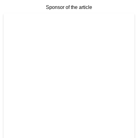
Sponsor of the article