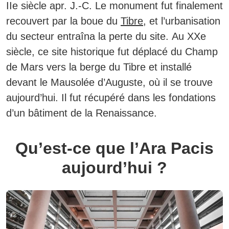
IIe siècle apr. J.-C. Le monument fut finalement
recouvert par la boue du
Tibre
, et l’urbanisation
du secteur entraîna la perte du site.
Au XXe
siècle, ce site historique fut déplacé du Champ
de Mars vers la berge du Tibre et installé
devant le Mausolée d’Auguste, où il se trouve
aujourd’hui.
Il fut récupéré dans les fondations
d’un bâtiment de la Renaissance.
Qu’est-ce que l’Ara Pacis
aujourd’hui ?