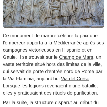
Ce monument de marbre célèbre la paix que
l’empereur apporta à la Méditerranée après ses
campagnes victorieuses en Hispanie et en
Gaule.
Il se trouvait sur le
Champ de Mars
, un
vaste territoire situé hors des limites de la ville,
qui servait de porte d’entrée nord de Rome par
la Via Flaminia, aujourd’hui
Via del Corso
.
Lorsque les légions revenaient d’une bataille,
elles y pratiquaient des rituels de purification.
Par la suite, la structure disparut au début du