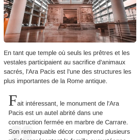
En tant que temple où seuls les prêtres et les
vestales participaient au sacrifice d’animaux
sacrés, l’Ara Pacis est l’une des structures les
plus importantes de la Rome antique.
F
ait intéressant, le monument de l’Ara
Pacis est un autel abrité dans une
construction fermée en marbre de Carrare.
Son remarquable décor comprend plusieurs