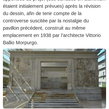
étaient initialement prévues) après la révision
du dessin, afin de tenir compte de la
controverse suscitée par la nostalgie du
pavillon précédent, construit au même
emplacement en 1938 par l’architecte Vittorio
Ballio Morpurgo.