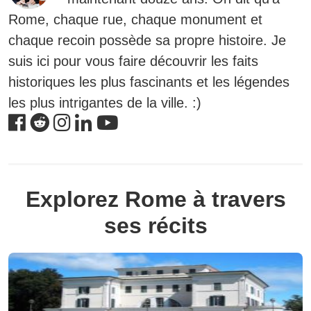
Rome, chaque rue, chaque monument et
chaque recoin possède sa propre histoire. Je
suis ici pour vous faire découvrir les faits
historiques les plus fascinants et les légendes
les plus intrigantes de la ville. :)
Explorez Rome à travers
ses récits