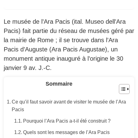
Le musée de l’Ara Pacis (ital. Museo dell’Ara
Pacis) fait partie du réseau de musées géré par
la mairie de Rome ;
il se trouve dans l’Ara
Pacis d’Auguste (Ara Pacis Augustae), un
monument antique inauguré à l’origine le 30
janvier 9 av. J.-C.
Sommaire
Ce qu’il faut savoir avant de visiter le musée de l’Ara
Pacis
Pourquoi l’Ara Pacis a-t-il été construit ?
Quels sont les messages de l’Ara Pacis