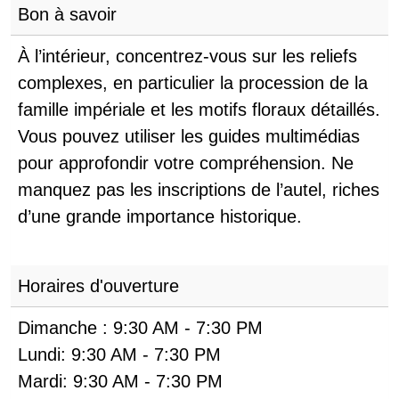
Bon à savoir
À l’intérieur, concentrez-vous sur les reliefs
complexes, en particulier la procession de la
famille impériale et les motifs floraux détaillés.
Vous pouvez utiliser les guides multimédias
pour approfondir votre compréhension. Ne
manquez pas les inscriptions de l’autel, riches
d’une grande importance historique.
Horaires d'ouverture
Dimanche :
9:30 AM
-
7:30 PM
Lundi:
9:30 AM
-
7:30 PM
Mardi:
9:30 AM
-
7:30 PM