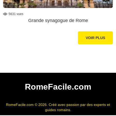
5631 vues
Grande synagogue de Rome
VOIR PLUS
RomeFacile.com
RomeFacile.com © 2026. Créé avec passion par des experts et
guides romains.