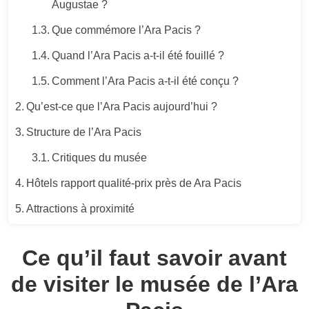
Augustae ?
Que commémore l’Ara Pacis ?
Quand l’Ara Pacis a-t-il été fouillé ?
Comment l’Ara Pacis a-t-il été conçu ?
Qu’est-ce que l’Ara Pacis aujourd’hui ?
Structure de l’Ara Pacis
Critiques du musée
Hôtels rapport qualité-prix près de Ara Pacis
Attractions à proximité
Ce qu’il faut savoir avant
de visiter le musée de l’Ara