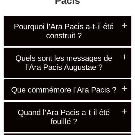
Pacis
Pourquoi l’Ara Pacis a-t-il été
construit ?
Quels sont les messages de
l’Ara Pacis Augustae ?
Que commémore l’Ara Pacis ?
Quand l’Ara Pacis a-t-il été
fouillé ?