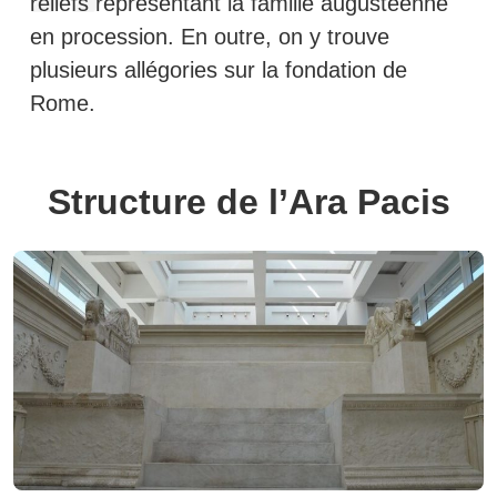
reliefs représentant la famille augustéenne
en procession. En outre, on y trouve
plusieurs allégories sur la fondation de
Rome.
Structure de l’Ara Pacis