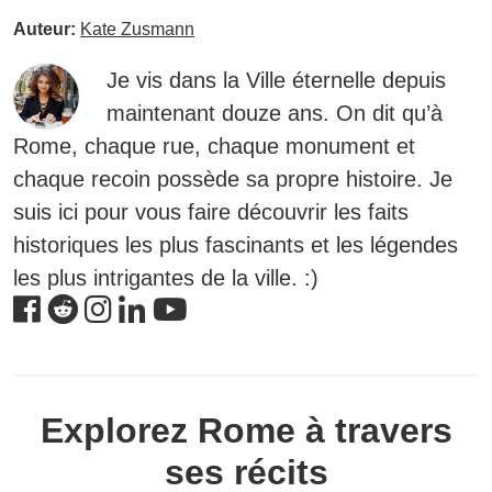
Auteur:
Kate Zusmann
Je vis dans la Ville éternelle depuis
maintenant douze ans. On dit qu’à
Rome, chaque rue, chaque monument et
chaque recoin possède sa propre histoire. Je
suis ici pour vous faire découvrir les faits
historiques les plus fascinants et les légendes
les plus intrigantes de la ville. :)
Explorez Rome à travers
ses récits