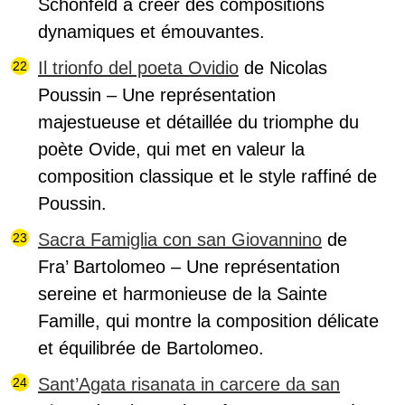
Schönfeld à créer des compositions
dynamiques et émouvantes.
Il trionfo del poeta Ovidio
de Nicolas
Poussin – Une représentation
majestueuse et détaillée du triomphe du
poète Ovide, qui met en valeur la
composition classique et le style raffiné de
Poussin.
Sacra Famiglia con san Giovannino
de
Fra’ Bartolomeo – Une représentation
sereine et harmonieuse de la Sainte
Famille, qui montre la composition délicate
et équilibrée de Bartolomeo.
Sant’Agata risanata in carcere da san