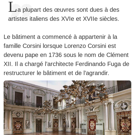
L
a plupart des œuvres sont dues à des
artistes italiens des XVIe et XVIIe siècles.
Le bâtiment a commencé à appartenir à la
famille Corsini lorsque Lorenzo Corsini est
devenu pape en 1736 sous le nom de Clément
XII.
Il a chargé l’architecte Ferdinando Fuga de
restructurer le bâtiment et de l’agrandir.