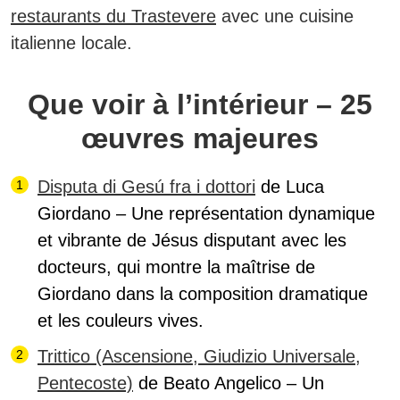
restaurants du Trastevere
avec une cuisine
italienne locale.
Que voir à l’intérieur – 25
œuvres majeures
Disputa di Gesú fra i dottori
de Luca
Giordano – Une représentation dynamique
et vibrante de Jésus disputant avec les
docteurs, qui montre la maîtrise de
Giordano dans la composition dramatique
et les couleurs vives.
Trittico (Ascensione, Giudizio Universale,
Pentecoste)
de Beato Angelico – Un