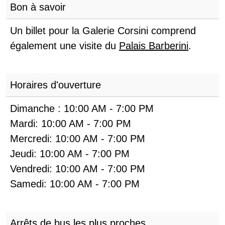
Bon à savoir
Un billet pour la Galerie Corsini comprend
également une visite du
Palais Barberini
.
Horaires d'ouverture
Dimanche :
10:00 AM
-
7:00 PM
Mardi:
10:00 AM
-
7:00 PM
Mercredi:
10:00 AM
-
7:00 PM
Jeudi:
10:00 AM
-
7:00 PM
Vendredi:
10:00 AM
-
7:00 PM
Samedi:
10:00 AM
-
7:00 PM
Arrêts de bus les plus proches