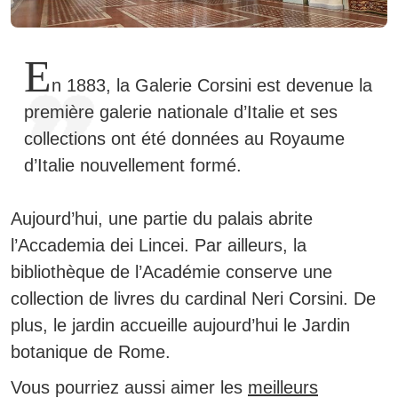
E
n 1883, la Galerie Corsini est devenue la
première galerie nationale d’Italie et ses
collections ont été données au Royaume
d’Italie nouvellement formé.
Aujourd’hui, une partie du palais abrite
l’Accademia dei Lincei. Par ailleurs, la
bibliothèque de l’Académie conserve une
collection de livres du cardinal Neri Corsini. De
plus, le jardin accueille aujourd’hui le Jardin
botanique de Rome.
Vous pourriez aussi aimer
les
meilleurs