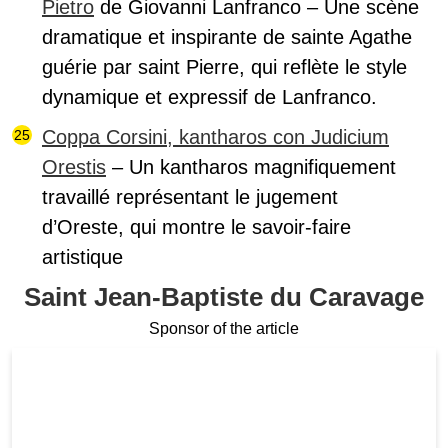
Pietro
de Giovanni Lanfranco – Une scène
dramatique et inspirante de sainte Agathe
guérie par saint Pierre, qui reflète le style
dynamique et expressif de Lanfranco.
Coppa Corsini, kantharos con Judicium
Orestis
– Un kantharos magnifiquement
travaillé représentant le jugement
d’Oreste, qui montre le savoir-faire
artistique
Saint Jean-Baptiste du Caravage
Sponsor of the article