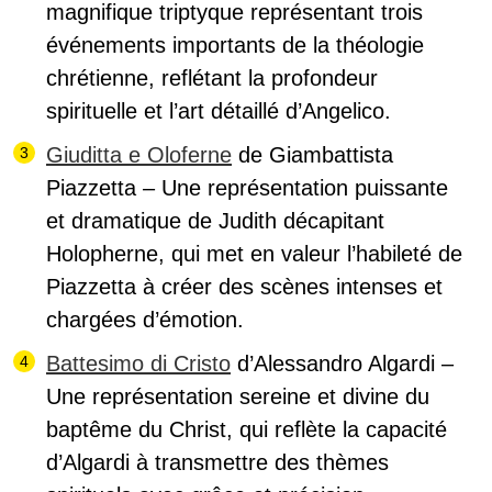
magnifique triptyque représentant trois
événements importants de la théologie
chrétienne, reflétant la profondeur
spirituelle et l’art détaillé d’Angelico.
Giuditta e Oloferne
de Giambattista
Piazzetta – Une représentation puissante
et dramatique de Judith décapitant
Holopherne, qui met en valeur l’habileté de
Piazzetta à créer des scènes intenses et
chargées d’émotion.
Battesimo di Cristo
d’Alessandro Algardi –
Une représentation sereine et divine du
baptême du Christ, qui reflète la capacité
d’Algardi à transmettre des thèmes