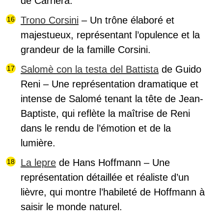
de Carriera.
Trono Corsini
– Un trône élaboré et
majestueux, représentant l’opulence et la
grandeur de la famille Corsini.
Salomè con la testa del Battista
de Guido
Reni – Une représentation dramatique et
intense de Salomé tenant la tête de Jean-
Baptiste, qui reflète la maîtrise de Reni
dans le rendu de l’émotion et de la
lumière.
La lepre
de Hans Hoffmann – Une
représentation détaillée et réaliste d’un
lièvre, qui montre l’habileté de Hoffmann à
saisir le monde naturel.