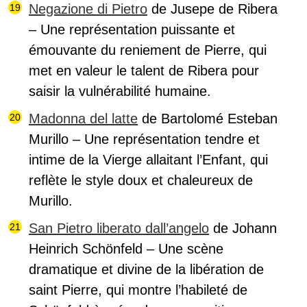
Negazione di Pietro
de Jusepe de Ribera
– Une représentation puissante et
émouvante du reniement de Pierre, qui
met en valeur le talent de Ribera pour
saisir la vulnérabilité humaine.
Madonna del latte
de Bartolomé Esteban
Murillo – Une représentation tendre et
intime de la Vierge allaitant l’Enfant, qui
reflète le style doux et chaleureux de
Murillo.
San Pietro liberato dall’angelo
de Johann
Heinrich Schönfeld – Une scène
dramatique et divine de la libération de
saint Pierre, qui montre l’habileté de