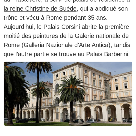
la reine Christine de Suède
,
qui a abdiqué son
trône et vécu à Rome pendant 35 ans.
Aujourd’hui, le Palais Corsini abrite la première
moitié des peintures de la Galerie nationale de
Rome (Galleria Nazionale d’Arte Antica), tandis
que l’autre partie se trouve au Palais Barberini.