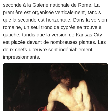
seconde à la Galerie nationale de Rome. La
première est organisée verticalement, tandis
que la seconde est horizontale. Dans la version
romaine, un seul tronc de cyprès se trouve à
gauche, tandis que la version de Kansas City
est placée devant de nombreuses plantes. Les
deux chefs-d’œuvre sont indéniablement
impressionnants.