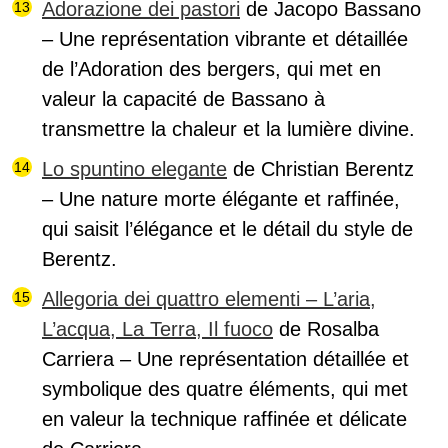
Adorazione dei pastori
de Jacopo Bassano
– Une représentation vibrante et détaillée
de l’Adoration des bergers, qui met en
valeur la capacité de Bassano à
transmettre la chaleur et la lumière divine.
Lo spuntino elegante
de Christian Berentz
– Une nature morte élégante et raffinée,
qui saisit l’élégance et le détail du style de
Berentz.
Allegoria dei quattro elementi – L’aria,
L’acqua, La Terra, Il fuoco
de Rosalba
Carriera – Une représentation détaillée et
symbolique des quatre éléments, qui met
en valeur la technique raffinée et délicate