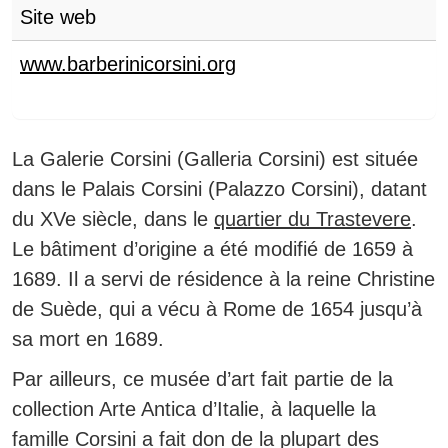
Site web
www.barberinicorsini.org
La Galerie Corsini (Galleria Corsini) est située
dans le Palais Corsini (Palazzo Corsini), datant
du XVe siècle, dans le
quartier du Trastevere
.
Le bâtiment d’origine a été modifié de 1659 à
1689. Il a servi de résidence à la reine Christine
de Suède, qui a vécu à Rome de 1654 jusqu’à
sa mort en 1689.
Par ailleurs, ce musée d’art fait partie de la
collection Arte Antica d’Italie, à laquelle la
famille Corsini a fait don de la plupart des