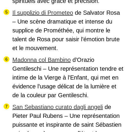
spirituels avec grâce et précision.
Il supplizio di Prometeo
de Salvator Rosa
– Une scène dramatique et intense du
supplice de Prométhée, qui montre le
talent de Rosa pour saisir l’émotion brute
et le mouvement.
Madonna col Bambino
d’Orazio
Gentileschi – Une représentation tendre et
intime de la Vierge à l’Enfant, qui met en
évidence l’usage délicat de la lumière et
de la couleur par Gentileschi.
San Sebastiano curato dagli angeli
de
Pieter Paul Rubens – Une représentation
puissante et inspirante de saint Sébastien