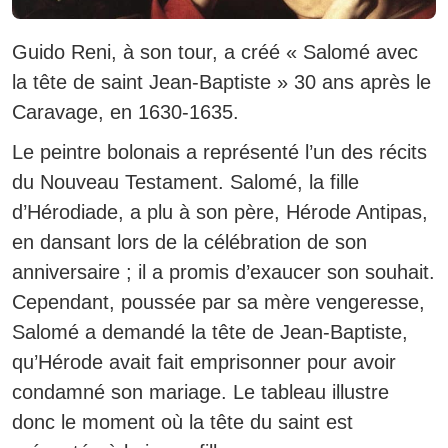
Guido Reni, à son tour, a créé « Salomé avec
la tête de saint Jean-Baptiste » 30 ans après le
Caravage, en 1630-1635.
Le peintre bolonais a représenté l’un des récits
du Nouveau Testament. Salomé, la fille
d’Hérodiade, a plu à son père, Hérode Antipas,
en dansant lors de la célébration de son
anniversaire ; il a promis d’exaucer son souhait.
Cependant, poussée par sa mère vengeresse,
Salomé a demandé la tête de Jean-Baptiste,
qu’Hérode avait fait emprisonner pour avoir
condamné son mariage. Le tableau illustre
donc le moment où la tête du saint est