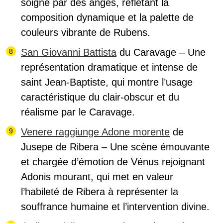
soigné par des anges, reflétant la
composition dynamique et la palette de
couleurs vibrante de Rubens.
San Giovanni Battista
du Caravage – Une
représentation dramatique et intense de
saint Jean-Baptiste, qui montre l’usage
caractéristique du clair-obscur et du
réalisme par le Caravage.
Venere raggiunge Adone morente
de
Jusepe de Ribera – Une scène émouvante
et chargée d’émotion de Vénus rejoignant
Adonis mourant, qui met en valeur
l’habileté de Ribera à représenter la
souffrance humaine et l’intervention divine.