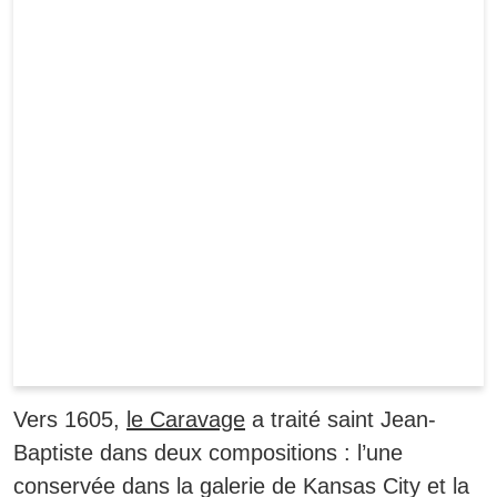
Vers 1605,
le Caravage
a traité saint Jean-
Baptiste dans deux compositions :
l’une
conservée dans la galerie de Kansas City et la