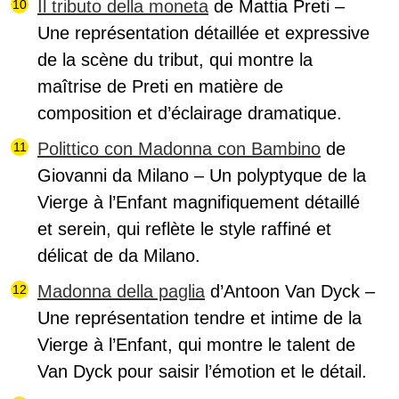
Il tributo della moneta
de Mattia Preti –
Une représentation détaillée et expressive
de la scène du tribut, qui montre la
maîtrise de Preti en matière de
composition et d’éclairage dramatique.
Polittico con Madonna con Bambino
de
Giovanni da Milano – Un polyptyque de la
Vierge à l’Enfant magnifiquement détaillé
et serein, qui reflète le style raffiné et
délicat de da Milano.
Madonna della paglia
d’Antoon Van Dyck –
Une représentation tendre et intime de la
Vierge à l’Enfant, qui montre le talent de
Van Dyck pour saisir l’émotion et le détail.