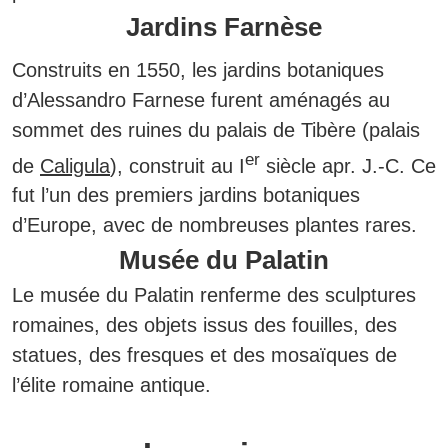
Jardins Farnèse
Construits en 1550, les jardins botaniques
d’Alessandro Farnese furent aménagés au
sommet des ruines du palais de Tibère (palais
er
de
Caligula
), construit au I
siècle apr. J.-C. Ce
fut l’un des premiers jardins botaniques
d’Europe, avec de nombreuses plantes rares.
Musée du Palatin
Le musée du Palatin renferme des sculptures
romaines, des objets issus des fouilles, des
statues, des fresques et des mosaïques de
l’élite romaine antique.