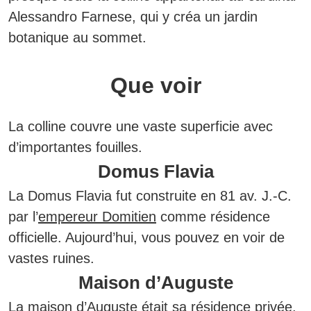
Alessandro Farnese
, qui y créa un jardin
botanique au sommet.
Que voir
La colline couvre une vaste superficie avec
d’importantes fouilles.
Domus Flavia
La Domus Flavia fut construite en 81 av. J.-C.
par l’
empereur Domitien
comme résidence
officielle. Aujourd’hui, vous pouvez en voir de
vastes ruines.
Maison d’Auguste
La maison d’
Auguste
était sa résidence privée.