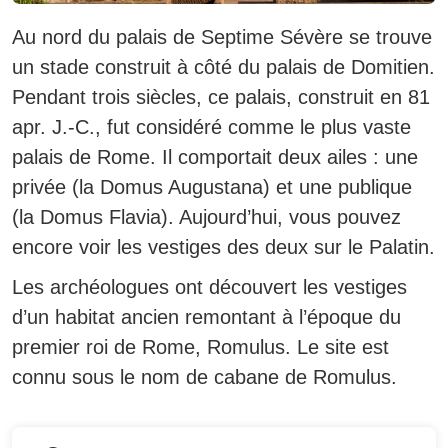
Au nord du palais de Septime Sévère se trouve
un stade construit à côté du palais de Domitien.
Pendant trois siècles, ce palais, construit en 81
apr. J.-C., fut considéré comme le plus vaste
palais de Rome. Il comportait deux ailes : une
privée (la Domus Augustana) et une publique
(la Domus Flavia). Aujourd’hui, vous pouvez
encore voir les vestiges des deux sur le Palatin.
Les archéologues ont découvert les vestiges
d’un habitat ancien remontant à l’époque du
premier roi de Rome, Romulus. Le site est
connu sous le nom de cabane de Romulus.