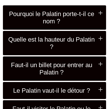
Pourquoi le Palatin porte-t-il ce
nom ?
Quelle est la hauteur du Palatin
?
Faut-il un billet pour entrer au
Palatin ?
Le Palatin vaut-il le détour ?
Faut-il visiter le Palatin ou le