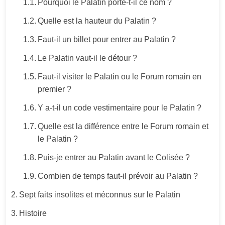
Pourquoi le Palatin porte-t-il ce nom ?
Quelle est la hauteur du Palatin ?
Faut-il un billet pour entrer au Palatin ?
Le Palatin vaut-il le détour ?
Faut-il visiter le Palatin ou le Forum romain en
premier ?
Y a-t-il un code vestimentaire pour le Palatin ?
Quelle est la différence entre le Forum romain et
le Palatin ?
Puis-je entrer au Palatin avant le Colisée ?
Combien de temps faut-il prévoir au Palatin ?
Sept faits insolites et méconnus sur le Palatin
Histoire