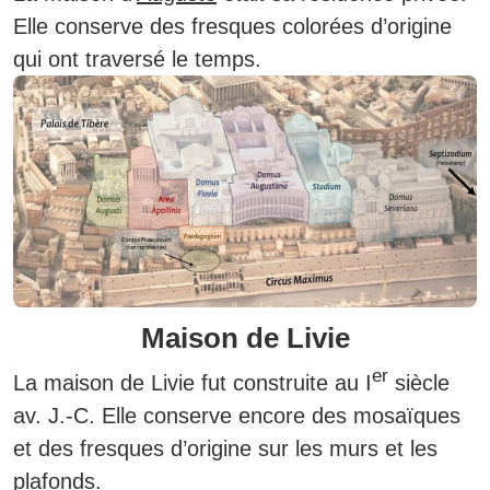
Elle conserve des fresques colorées d’origine
qui ont traversé le temps.
Maison de Livie
er
La maison de Livie fut construite au I
siècle
av. J.-C. Elle conserve encore des mosaïques
et des fresques d’origine sur les murs et les
plafonds.