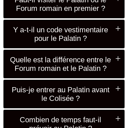
Forum romain en premier ?
Y a-t-il un code vestimentaire
pour le Palatin ?
Quelle est la différence entre le
Forum romain et le Palatin ?
Puis-je entrer au Palatin avant
le Colisée ?
Combien de temps faut-il