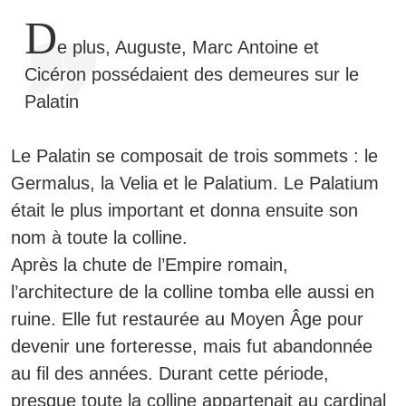
D
e plus, Auguste, Marc Antoine et
Cicéron possédaient des demeures sur le
Palatin
Le Palatin se composait de trois sommets :
le
Germalus, la Velia et le Palatium. Le Palatium
était le plus important et donna ensuite son
nom à toute la colline.
Après la chute de l’Empire romain,
l’architecture de la colline tomba elle aussi en
ruine. Elle fut restaurée au Moyen Âge pour
devenir une forteresse, mais fut abandonnée
au fil des années. Durant cette période,
presque toute la colline appartenait au
cardinal