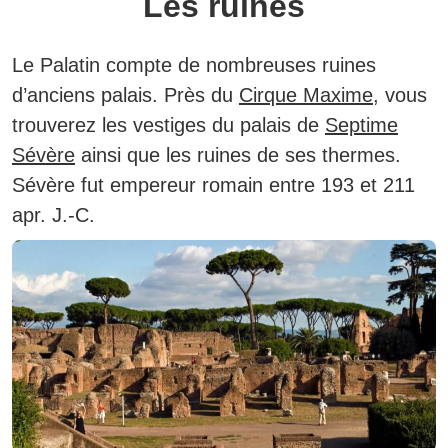
Les ruines
Le Palatin compte de nombreuses ruines
d’anciens palais. Près du
Cirque Maxime
, vous
trouverez les vestiges du palais de
Septime
Sévère
ainsi que les ruines de ses thermes.
Sévère fut empereur romain entre 193 et 211
apr. J.-C.