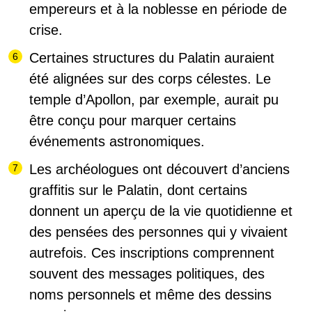
empereurs et à la noblesse en période de
crise
.
Certaines structures du Palatin auraient
été alignées sur des corps célestes
. Le
temple d’Apollon, par exemple, aurait pu
être conçu pour marquer certains
événements astronomiques.
Les archéologues ont découvert d’anciens
graffitis
sur le Palatin, dont certains
donnent un aperçu de la vie quotidienne et
des pensées des personnes qui y vivaient
autrefois. Ces inscriptions comprennent
souvent des messages politiques, des
noms personnels et même des dessins