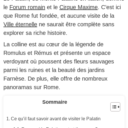
le
Forum romain
et le
Cirque Maxime
. C’est ici
que Rome fut fondée, et aucune visite de la
Ville éternelle
ne saurait être complète sans
explorer sa riche histoire.
La colline est au cœur de la légende de
Romulus et Rémus et présente un espace
verdoyant où poussent des fleurs sauvages
parmi les ruines et la beauté des jardins
Farnèse.
De plus, elle offre de nombreux
panoramas sur Rome.
Sommaire
Ce qu’il faut savoir avant de visiter le Palatin