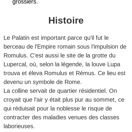
grossiers.
Histoire
Le Palatin est important parce qu’il fut le
berceau de l’Empire romain sous l’impulsion de
Romulus. C’est aussi le site de la grotte du
Lupercal, où, selon la légende, la louve Lupa
trouva et éleva Romulus et Rémus. Ce lieu est
devenu un symbole de Rome.
La colline servait de quartier résidentiel. On
croyait que l’air y était plus pur au sommet, ce
qui réduisait pour la noblesse le risque de
contracter des maladies venues des classes
laborieuses.