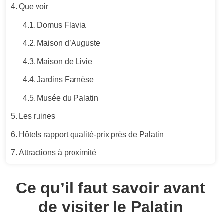
Que voir
Domus Flavia
Maison d’Auguste
Maison de Livie
Jardins Farnèse
Musée du Palatin
Les ruines
Hôtels rapport qualité-prix près de Palatin
Attractions à proximité
Ce qu’il faut savoir avant
de visiter le Palatin