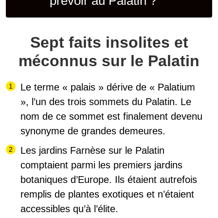
prévoir au Palatin ?
Sept faits insolites et
méconnus sur le Palatin
Le terme « palais » dérive de « Palatium
», l’un des trois sommets du Palatin. Le
nom de ce sommet est finalement devenu
synonyme de grandes demeures.
Les jardins Farnèse sur le Palatin
comptaient parmi
les premiers jardins
botaniques d’Europe
. Ils étaient autrefois
remplis de plantes exotiques et n’étaient
accessibles qu’à l’élite.