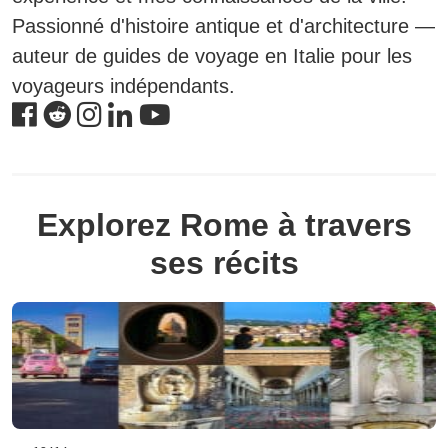
Passionné d'histoire antique et d'architecture —
auteur de guides de voyage en Italie pour les
voyageurs indépendants.
Explorez Rome à travers
ses récits