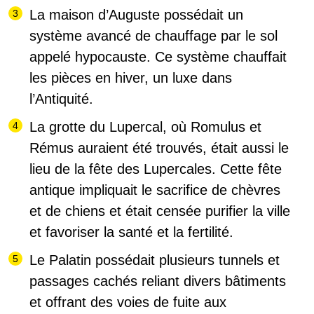
La maison d’Auguste possédait
un
système avancé de chauffage par le sol
appelé hypocauste
. Ce système chauffait
les pièces en hiver, un luxe dans
l’Antiquité.
La grotte du Lupercal, où Romulus et
Rémus auraient été trouvés, était aussi le
lieu de la fête des Lupercales.
Cette fête
antique impliquait le sacrifice de chèvres
et de chiens
et était censée purifier la ville
et favoriser la santé et la fertilité.
Le Palatin possédait
plusieurs tunnels et
passages cachés reliant divers bâtiments
et offrant des voies de fuite aux